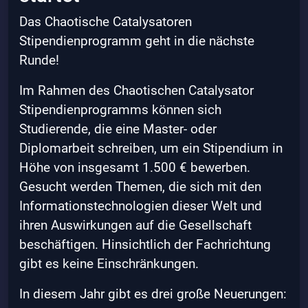
Das Chaotische Catalysatoren
Stipendienprogramm geht in die nächste
Runde!
Im Rahmen des Chaotischen Catalysator
Stipendienprogramms können sich
Studierende, die eine Master- oder
Diplomarbeit schreiben, um ein Stipendium in
Höhe von insgesamt 1.500 € bewerben.
Gesucht werden Themen, die sich mit den
Informationstechnologien dieser Welt und
ihren Auswirkungen auf die Gesellschaft
beschäftigen. Hinsichtlich der Fachrichtung
gibt es keine Einschränkungen.
In diesem Jahr gibt es drei große Neuerungen: