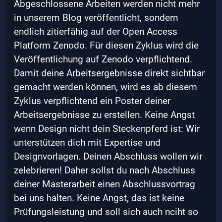
Abgeschlossene Arbeiten werden nicht mehr
in unserem Blog veröffentlicht, sondern
endlich zitierfähig auf der Open Access
Platform Zenodo. Für diesen Zyklus wird die
Veröffentlichung auf Zenodo verpflichtend.
Damit deine Arbeitsergebnisse direkt sichtbar
gemacht werden können, wird es ab diesem
Zyklus verpflichtend ein Poster deiner
Arbeitsergebnisse zu erstellen. Keine Angst
wenn Design nicht dein Steckenpferd ist: Wir
unterstützen dich mit Expertise und
Designvorlagen. Deinen Abschluss wollen wir
zelebrieren! Daher sollst du nach Abschluss
deiner Masterarbeit einen Abschlussvortrag
bei uns halten. Keine Angst, das ist keine
Prüfungsleistung und soll sich auch nciht so