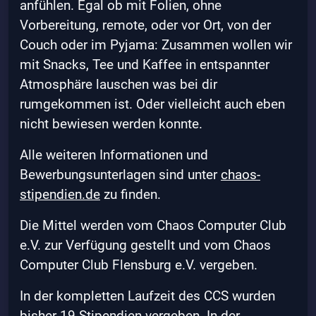
anfühlen. Egal ob mit Folien, ohne
Vorbereitung, remote, oder vor Ort, von der
Couch oder im Pyjama: Zusammen wollen wir
mit Snacks, Tee und Kaffee in entspannter
Atmosphäre lauschen was bei dir
rumgekommen ist. Oder vielleicht auch eben
nicht bewiesen werden konnte.
Alle weiteren Informationen und
Bewerbungsunterlagen sind unter
chaos-
stipendien.de
zu finden.
Die Mittel werden vom Chaos Computer Club
e.V. zur Verfügung gestellt und vom Chaos
Computer Club Flensburg e.V. vergeben.
In der kompletten Laufzeit des CCS wurden
bisher 19 Stipendien vergeben. In der