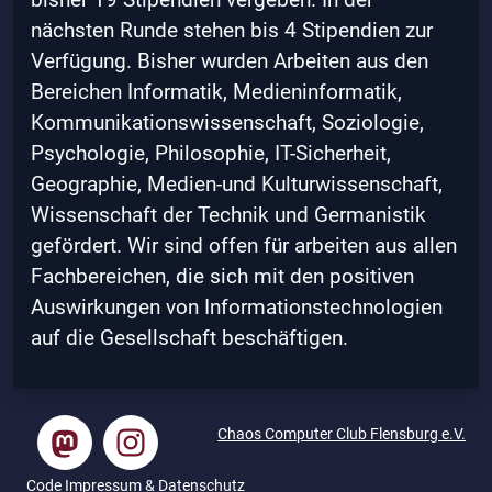
nächsten Runde stehen bis 4 Stipendien zur
Verfügung. Bisher wurden Arbeiten aus den
Bereichen Informatik, Medieninformatik,
Kommunikationswissenschaft, Soziologie,
Psychologie, Philosophie, IT-Sicherheit,
Geographie, Medien-und Kulturwissenschaft,
Wissenschaft der Technik und Germanistik
gefördert. Wir sind offen für arbeiten aus allen
Fachbereichen, die sich mit den positiven
Auswirkungen von Informationstechnologien
auf die Gesellschaft beschäftigen.
Chaos Computer Club Flensburg e.V.
Code
Impressum
&
Datenschutz