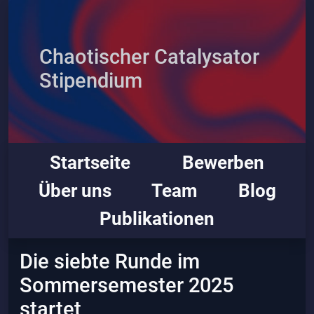
Chaotischer Catalysator
Stipendium
Startseite
Bewerben
Über uns
Team
Blog
Publikationen
Die siebte Runde im
Sommersemester 2025
startet